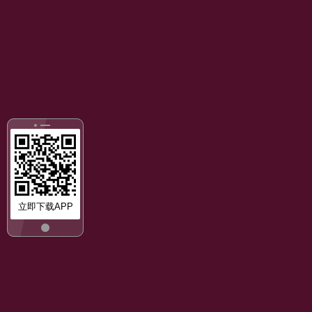
立即下载APP