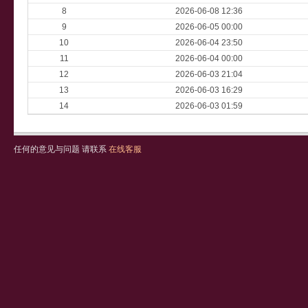
8
2026-06-08 12:36
9
2026-06-05 00:00
10
2026-06-04 23:50
11
2026-06-04 00:00
12
2026-06-03 21:04
13
2026-06-03 16:29
14
2026-06-03 01:59
任何的意见与问题 请联系
在线客服