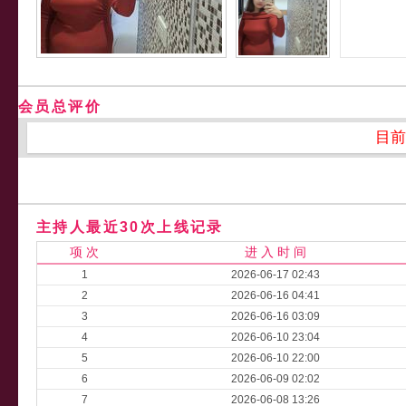
会员总评价
目前
主持人最近30次上线记录
项 次
进 入 时 间
1
2026-06-17 02:43
2
2026-06-16 04:41
3
2026-06-16 03:09
4
2026-06-10 23:04
5
2026-06-10 22:00
6
2026-06-09 02:02
7
2026-06-08 13:26