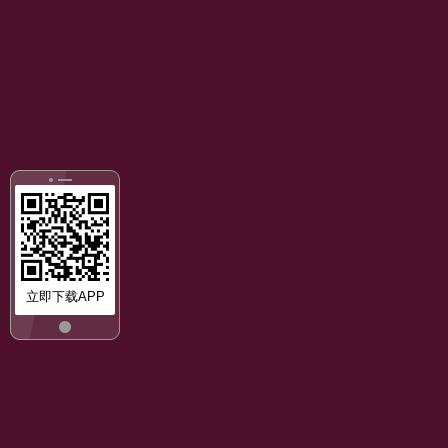
立即下载APP