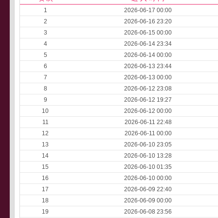
1
2026-06-17 00:00
2
2026-06-16 23:20
3
2026-06-15 00:00
4
2026-06-14 23:34
5
2026-06-14 00:00
6
2026-06-13 23:44
7
2026-06-13 00:00
8
2026-06-12 23:08
9
2026-06-12 19:27
10
2026-06-12 00:00
11
2026-06-11 22:48
12
2026-06-11 00:00
13
2026-06-10 23:05
14
2026-06-10 13:28
15
2026-06-10 01:35
16
2026-06-10 00:00
17
2026-06-09 22:40
18
2026-06-09 00:00
19
2026-06-08 23:56