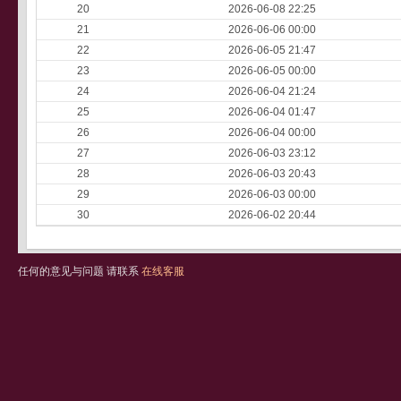
20
2026-06-08 22:25
21
2026-06-06 00:00
22
2026-06-05 21:47
23
2026-06-05 00:00
24
2026-06-04 21:24
25
2026-06-04 01:47
26
2026-06-04 00:00
27
2026-06-03 23:12
28
2026-06-03 20:43
29
2026-06-03 00:00
30
2026-06-02 20:44
任何的意见与问题 请联系
在线客服