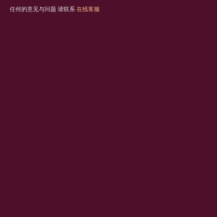
任何的意见与问题 请联系
在线客服