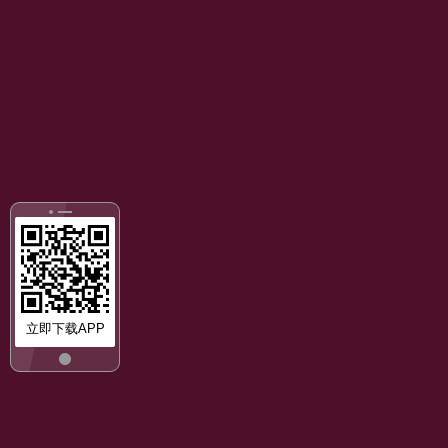
立即下载APP