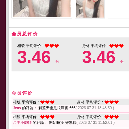
会员总评价
相貌 平均评价 :
身材 平均评价 :
3.46
3.46
分
分
会员评价
相貌 平均评价 :
身材 平均评价 :
Jeas
的評論： 躺整天也是很厲害 666
( 2026-07-31 18:48:50 )
相貌 平均评价 :
身材 平均评价 :
台中小帥帥
的評論： 開始睡播 好無聊
( 2026-07-31 11:52:01 )