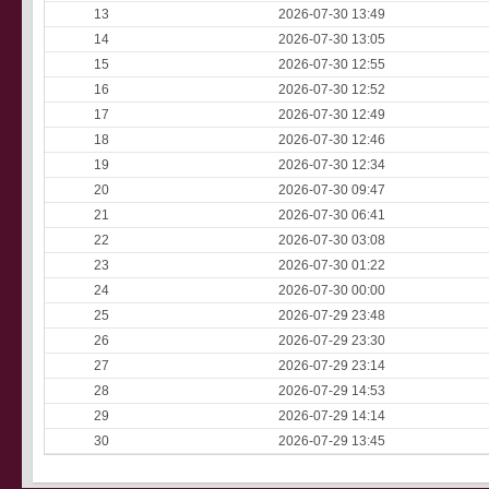
13
2026-07-30 13:49
14
2026-07-30 13:05
15
2026-07-30 12:55
16
2026-07-30 12:52
17
2026-07-30 12:49
18
2026-07-30 12:46
19
2026-07-30 12:34
20
2026-07-30 09:47
21
2026-07-30 06:41
22
2026-07-30 03:08
23
2026-07-30 01:22
24
2026-07-30 00:00
25
2026-07-29 23:48
26
2026-07-29 23:30
27
2026-07-29 23:14
28
2026-07-29 14:53
29
2026-07-29 14:14
30
2026-07-29 13:45