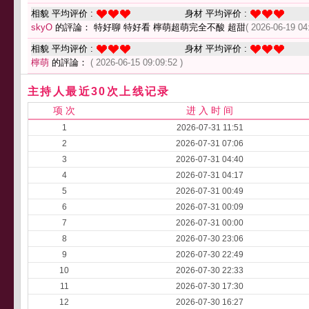
相貌 平均评价 :
身材 平均评价 :
skyO
的評論： 特好聊 特好看 檸萌超萌完全不酸 超甜
( 2026-06-19 04
相貌 平均评价 :
身材 平均评价 :
檸萌
的評論：
( 2026-06-15 09:09:52 )
主持人最近30次上线记录
项 次
进 入 时 间
1
2026-07-31 11:51
2
2026-07-31 07:06
3
2026-07-31 04:40
4
2026-07-31 04:17
5
2026-07-31 00:49
6
2026-07-31 00:09
7
2026-07-31 00:00
8
2026-07-30 23:06
9
2026-07-30 22:49
10
2026-07-30 22:33
11
2026-07-30 17:30
12
2026-07-30 16:27