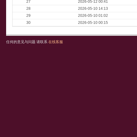
27
2026-05-12 00:41
28
2026-05-10 14:13
29
2026-05-10 01:02
30
2026-05-10 00:15
任何的意见与问题 请联系
在线客服