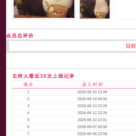
会员总评价
目前
主持人最近30次上线记录
项 次
进 入 时 间
1
2026-06-16 12:48
2
2026-06-14 00:00
3
2026-06-13 23:28
4
2026-06-12 22:26
5
2026-06-10 22:01
6
2026-06-07 00:00
7
2026-06-06 23:58