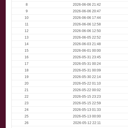
8
2026-06-06 21:42
9
2026-06-06 20:47
10
2026-06-06 17:44
11
2026-06-06 12:58
12
2026-06-06 12:50
13
2026-06-05 22:52
14
2026-06-03 21:48
15
2026-06-01 00:00
16
2026-05-31 23:45
17
2026-05-31 00:24
18
2026-05-31 00:09
19
2026-05-30 22:14
20
2026-05-22 01:10
21
2026-05-22 00:02
22
2026-05-15 23:23
23
2026-05-15 22:59
24
2026-05-13 01:33
25
2026-05-13 00:00
26
2026-05-12 22:11