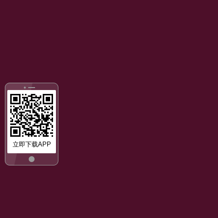
立即下载APP