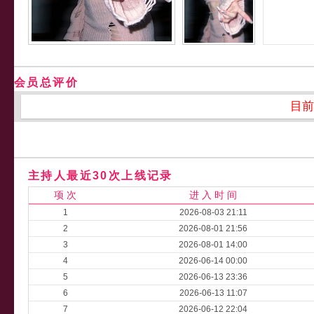
会员总评价
目前
主持人最近30次上线记录
项 次
进 入 时 间
1
2026-08-03 21:11
2
2026-08-01 21:56
3
2026-08-01 14:00
4
2026-06-14 00:00
5
2026-06-13 23:36
6
2026-06-13 11:07
7
2026-06-12 22:04