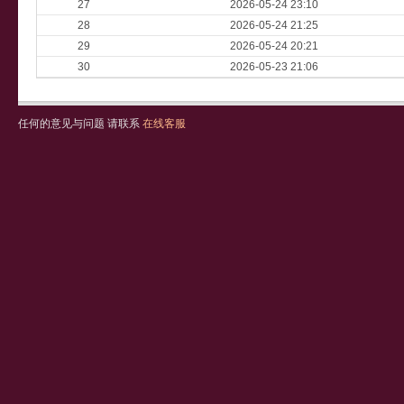
27
2026-05-24 23:10
28
2026-05-24 21:25
29
2026-05-24 20:21
30
2026-05-23 21:06
任何的意见与问题 请联系
在线客服