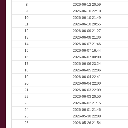
8
2026-06-12 20:59
9
2026-06-10 22:10
10
2026-06-10 21:49
11
2026-06-10 20:55
12
2026-06-09 21:27
13
2026-06-08 21:36
14
2026-06-07 21:46
15
2026-06-07 16:44
16
2026-06-07 00:00
17
2026-06-06 23:24
18
2026-06-05 22:06
19
2026-06-04 22:41
20
2026-06-04 22:00
21
2026-06-03 22:09
22
2026-06-03 20:50
23
2026-06-02 21:15
24
2026-06-01 21:46
25
2026-05-30 22:08
26
2026-05-26 21:54