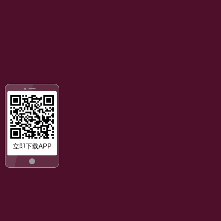
立即下载APP