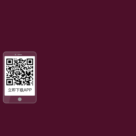
立即下载APP