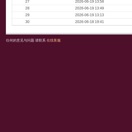
27
2026-06-19 13:58
28
2026-06-19 13:49
29
2026-06-19 13:13
30
2026-06-18 19:41
任何的意见与问题 请联系
在线客服