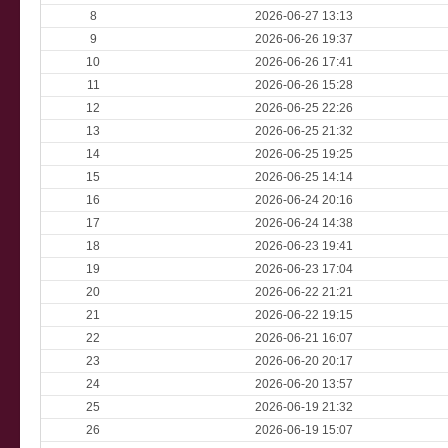
8
2026-06-27 13:13
9
2026-06-26 19:37
10
2026-06-26 17:41
11
2026-06-26 15:28
12
2026-06-25 22:26
13
2026-06-25 21:32
14
2026-06-25 19:25
15
2026-06-25 14:14
16
2026-06-24 20:16
17
2026-06-24 14:38
18
2026-06-23 19:41
19
2026-06-23 17:04
20
2026-06-22 21:21
21
2026-06-22 19:15
22
2026-06-21 16:07
23
2026-06-20 20:17
24
2026-06-20 13:57
25
2026-06-19 21:32
26
2026-06-19 15:07