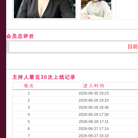
会员总评价
目前
主持人最近30次上线记录
项 次
进 入 时 间
1
2026-06-30 19:23
2
2026-06-29 19:10
3
2026-06-29 18:36
4
2026-06-29 17:30
5
2026-06-28 17:11
6
2026-06-27 17:14
7
2026-06-27 15:10