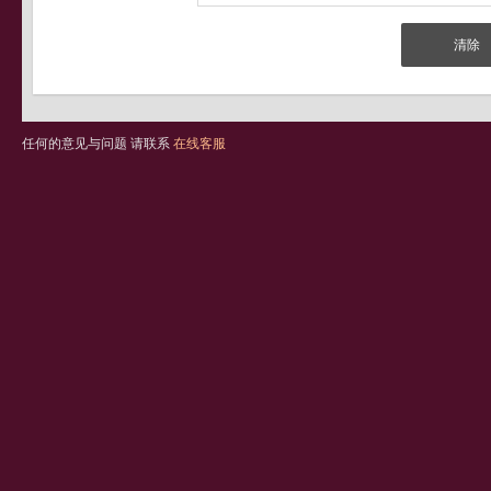
任何的意见与问题 请联系
在线客服