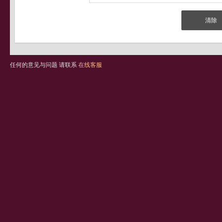
任何的意见与问题 请联系
在线客服