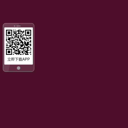
立即下载APP